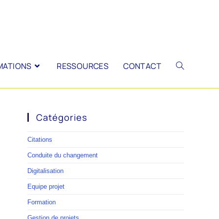
MATIONS
RESSOURCES
CONTACT
Catégories
Citations
Conduite du changement
Digitalisation
Equipe projet
Formation
Gestion de projets