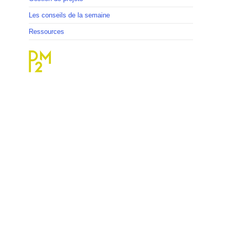
Les conseils de la semaine
Ressources