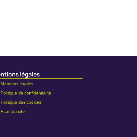
ntions légales
Mentions légales
Politique de confidentialité
Politique des cookies
PLan du site