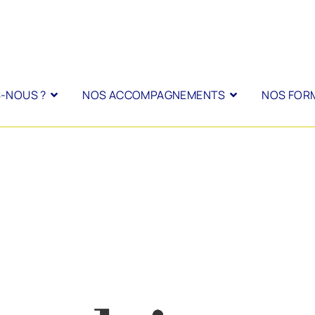
-NOUS ?
NOS ACCOMPAGNEMENTS
NOS FOR