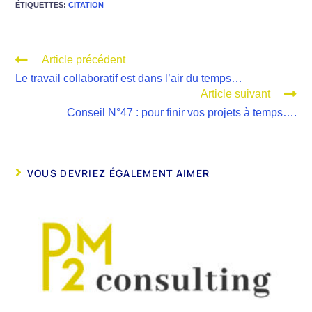
ÉTIQUETTES
:
CITATION
Article précédent
Le travail collaboratif est dans l’air du temps…
Article suivant
Conseil N°47 : pour finir vos projets à temps….
VOUS DEVRIEZ ÉGALEMENT AIMER