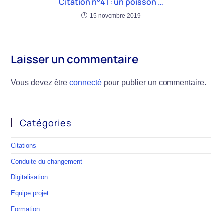
Citation n°41 : un poisson …
15 novembre 2019
Laisser un commentaire
Vous devez être
connecté
pour publier un commentaire.
Catégories
Citations
Conduite du changement
Digitalisation
Equipe projet
Formation