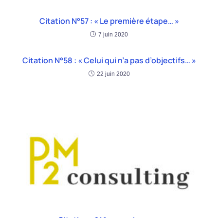
Citation N°57 : « Le première étape… »
7 juin 2020
Citation N°58 : « Celui qui n’a pas d’objectifs… »
22 juin 2020