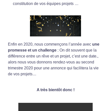
constitution de vos équipes projets …
Enfin en 2020, nous commençons l’année avec
une
promesse et un challenge
: On dit souvent que la
différence entre un rêve et un projet, c’est une date.,
alors nous vous donnons rendez-vous au second
trimestre 2020 pour une annonce qui facilitera la vie
de vos projets…
A très bientôt donc !