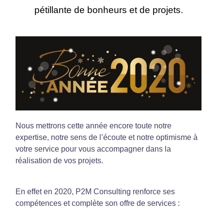
pétillante de bonheurs et de projets.
Nous mettrons cette année encore toute notre
expertise, notre sens de l’écoute et notre optimisme à
votre service pour vous accompagner dans la
réalisation de vos projets.
En effet en 2020, P2M Consulting renforce ses
compétences et complète son offre de services :