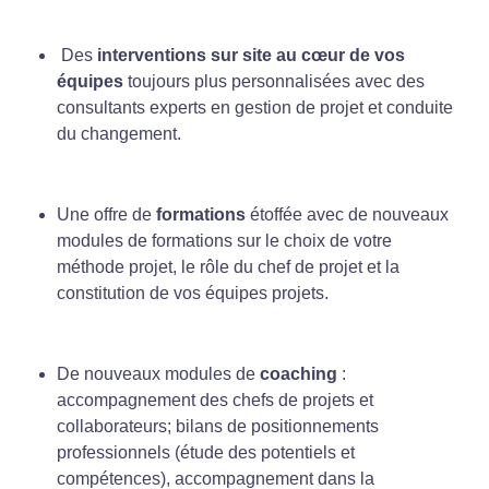
Des
interventions sur site au cœur de vos
équipes
toujours plus personnalisées avec des
consultants experts en gestion de projet et conduite
du changement.
Une offre de
formations
étoffée avec de nouveaux
modules de formations sur le choix de votre
méthode projet, le rôle du chef de projet et la
constitution de vos équipes projets.
De nouveaux modules de
coaching
:
accompagnement des chefs de projets et
collaborateurs; bilans de positionnements
professionnels (étude des potentiels et
compétences), accompagnement dans la