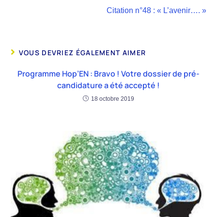
Citation n°48 : « L’avenir…. »
VOUS DEVRIEZ ÉGALEMENT AIMER
Programme Hop’EN : Bravo ! Votre dossier de pré-
candidature a été accepté !
18 octobre 2019