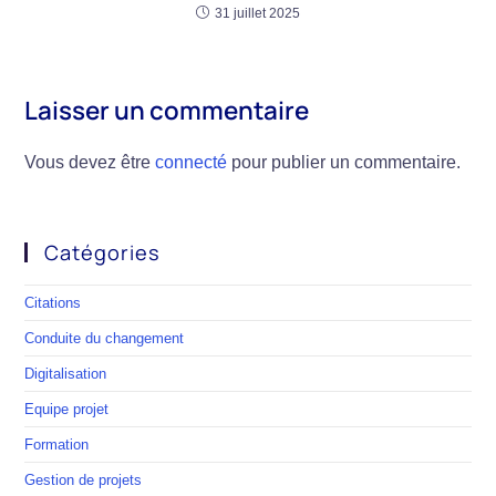
31 juillet 2025
Laisser un commentaire
Vous devez être
connecté
pour publier un commentaire.
Catégories
Citations
Conduite du changement
Digitalisation
Equipe projet
Formation
Gestion de projets