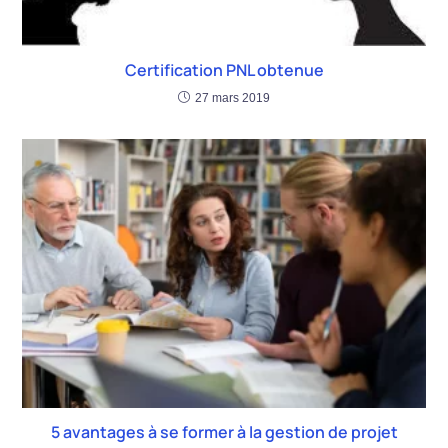
Certification PNL obtenue
27 mars 2019
5 avantages à se former à la gestion de projet