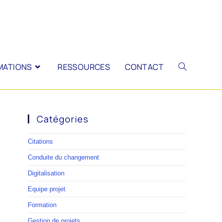
MATIONS
RESSOURCES
CONTACT
Catégories
Citations
Conduite du changement
Digitalisation
Equipe projet
Formation
Gestion de projets