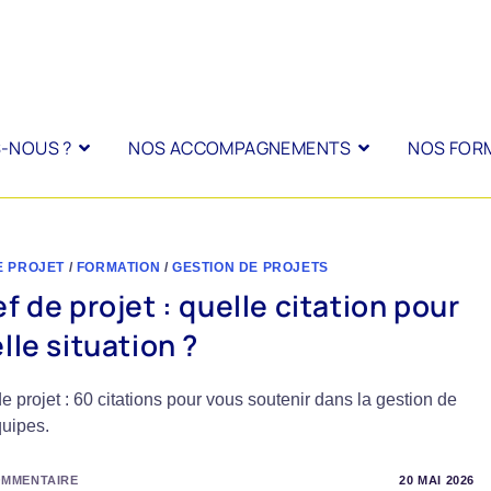
-NOUS ?
NOS ACCOMPAGNEMENTS
NOS FOR
E PROJET
/
FORMATION
/
GESTION DE PROJETS
f de projet : quelle citation pour
lle situation ?
e projet : 60 citations pour vous soutenir dans la gestion de
quipes.
OMMENTAIRE
20 MAI 2026